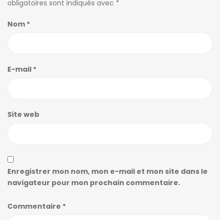
obligatoires sont indiqués avec
*
Nom
*
E-mail
*
Site web
Enregistrer mon nom, mon e-mail et mon site dans le
navigateur pour mon prochain commentaire.
Commentaire
*