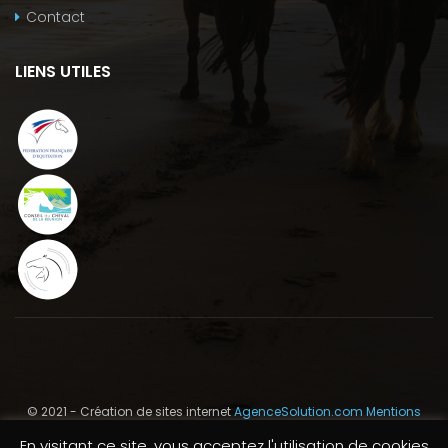
Contact
LIENS UTILES
© 2021 - Création de sites internet
AgenceSolution.com
Mentions
Légales
En visitant ce site, vous acceptez l'utilisation de cookies