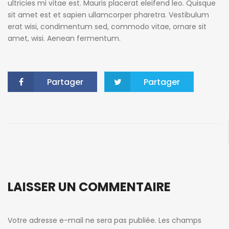
ultricies mi vitae est. Mauris placerat eleifend leo. Quisque
sit amet est et sapien ullamcorper pharetra. Vestibulum
erat wisi, condimentum sed, commodo vitae, ornare sit
amet, wisi. Aenean fermentum.
Partager
Partager
LAISSER UN COMMENTAIRE
Votre adresse e-mail ne sera pas publiée.
Les champs