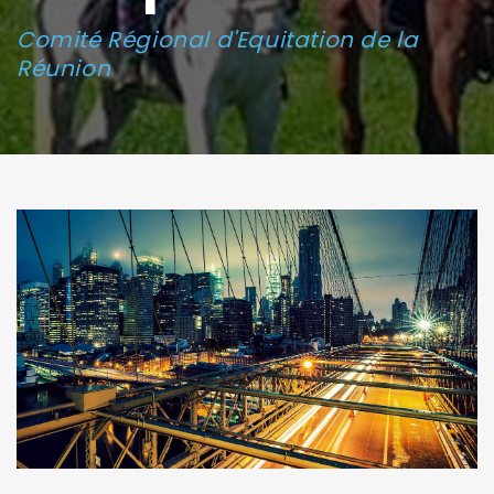
Comité Régional d'Equitation de la
Réunion