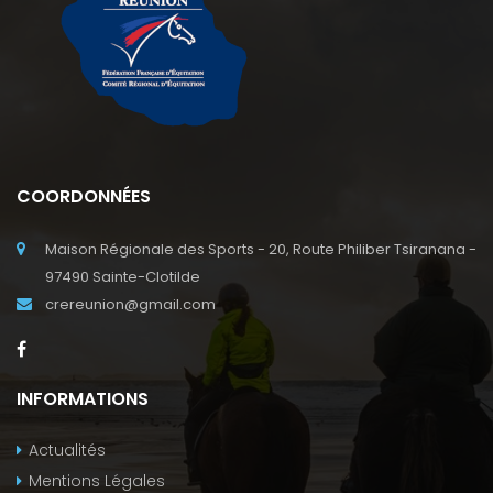
COORDONNÉES
Maison Régionale des Sports - 20, Route Philiber Tsiranana -
97490 Sainte-Clotilde
crereunion@gmail.com
INFORMATIONS
Actualités
Mentions Légales