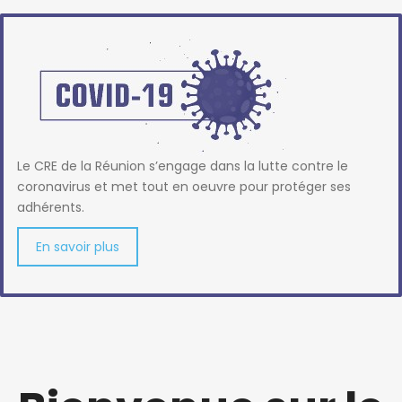
Le CRE de la Réunion s’engage dans la lutte contre le
coronavirus et met tout en oeuvre pour protéger ses
adhérents.
En savoir plus