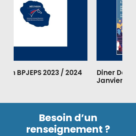
2023 / 2024
Diner Dansant le Vendre
Janvier 2023
Besoin d’un
renseignement ?