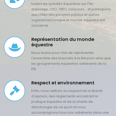
toutes les activités équestres sur l'île :
dressage, CSO, TREC, concours... et participons
aux côtés des pouvoirs publics et autres
organismes lorsque le monde équestre est
concerné.
Représentation du monde
équestre
Nous avons pour rôle de représenter
l'ensemble des licenciés à la Réunion ainsi que
les groupements équestres adhérents de la
FFE.
Respect et environnement
Enfin, nous veillons au respect de la liberté
d'opinion, des règlements encadrant la
pratique équestre et de la charte de
déontologie de ce sport et nous
accompagnons tous nos adhérents dans une