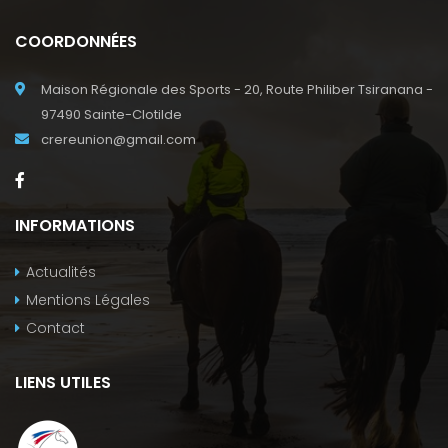
COORDONNÉES
Maison Régionale des Sports - 20, Route Philiber Tsiranana -
97490 Sainte-Clotilde
crereunion@gmail.com
INFORMATIONS
Actualités
Mentions Légales
Contact
LIENS UTILES