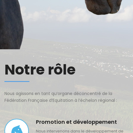
Notre rôle
Nous agissons en tant qu’organe déconcentré de la
Fédération Française d’Equitation à l’échelon régional :
Promotion et développement
Nous intervenons dans le développement de