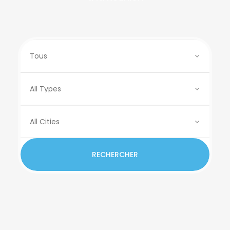
RECHERCHER