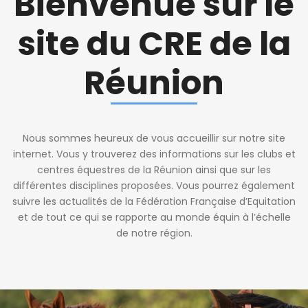
Bienvenue sur le
site du CRE de la
Réunion
Nous sommes heureux de vous accueillir sur notre site
internet. Vous y trouverez des informations sur les clubs et
centres équestres de la Réunion ainsi que sur les
différentes disciplines proposées. Vous pourrez également
suivre les actualités de la Fédération Française d’Equitation
et de tout ce qui se rapporte au monde équin à l’échelle
de notre région.