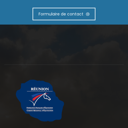
Formulaire de contact