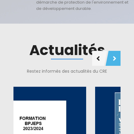
démarche de protection de l'environnement et
de développement durable.
Actualités
Restez informés des actualités du CRE