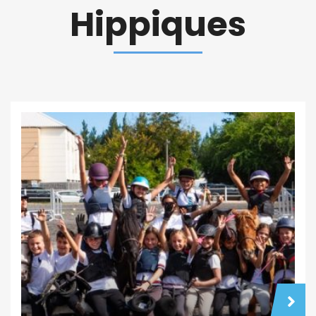
Hippiques