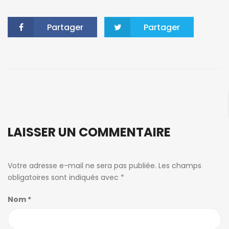
Partager
Partager
LAISSER UN COMMENTAIRE
Votre adresse e-mail ne sera pas publiée.
Les champs
obligatoires sont indiqués avec
*
Nom
*