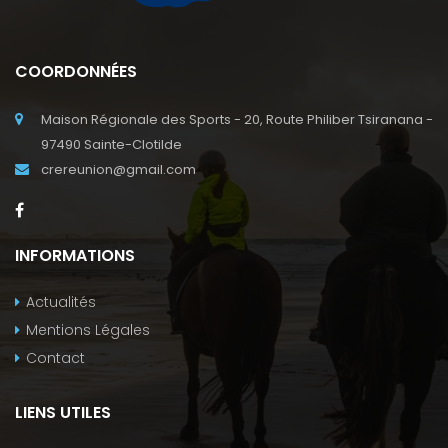
COORDONNÉES
Maison Régionale des Sports - 20, Route Philiber Tsiranana -
97490 Sainte-Clotilde
crereunion@gmail.com
INFORMATIONS
Actualités
Mentions Légales
Contact
LIENS UTILES