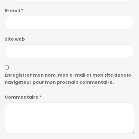
E-mail
*
Site web
Enregistrer mon nom, mon e-mail et mon site dans le
navigateur pour mon prochain commentaire.
Commentaire
*