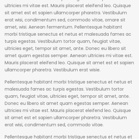
ultricies mi vitae est. Mauris placerat eleifend leo. Quisque
sit amet est et sapien ullamcorper pharetra. Vestibulum
erat wisi, condimentum sed, commodo vitae, ornare sit
amet, wisi. Aenean fermentum. Pellentesque habitant
morbi tristique senectus et netus et malesuada fames ac
turpis egestas. Vestibulum tortor quam, feugiat vitae,
ultricies eget, tempor sit amet, ante. Donec eu libero sit
amet quam egestas semper. Aenean ultricies mi vitae est.
Mauris placerat eleifend leo. Quisque sit amet est et sapien
ullamcorper pharetra. Vestibulum erat wisie.
Pellentesque habitant morbi tristique senectus et netus et
malesuada fames ac turpis egestas. Vestibulum tortor
quam, feugiat vitae, ultricies eget, tempor sit amet, ante.
Donec eu libero sit amet quam egestas semper. Aenean
ultricies mi vitae est. Mauris placerat eleifend leo. Quisque
sit amet est et sapien ullamcorper pharetra. Vestibulum
erat wisi, condimentum sed, commodo vitae.
Pellentesque habitant morbi tristique senectus et netus et