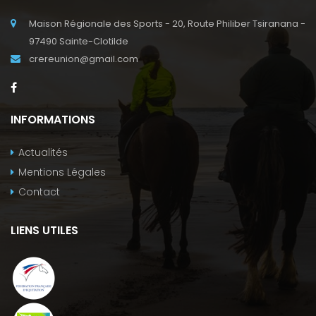
Maison Régionale des Sports - 20, Route Philiber Tsiranana -
97490 Sainte-Clotilde
crereunion@gmail.com
INFORMATIONS
Actualités
Mentions Légales
Contact
LIENS UTILES