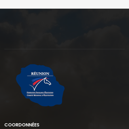
COORDONNÉES