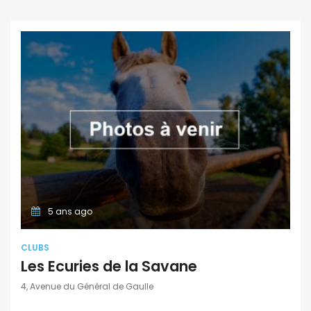
5 ans ago
CLUBS
Les Ecuries de la Savane
4, Avenue du Général de Gaulle