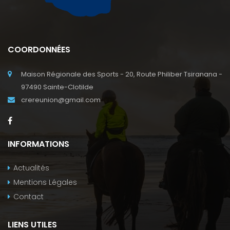
COORDONNÉES
Maison Régionale des Sports - 20, Route Philiber Tsiranana -
97490 Sainte-Clotilde
crereunion@gmail.com
INFORMATIONS
Actualités
Mentions Légales
Contact
LIENS UTILES