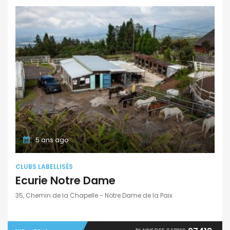
5 ans ago
CLUBS LABELLISÉS
Ecurie Notre Dame
35, Chemin de la Chapelle - Notre Dame de la Paix