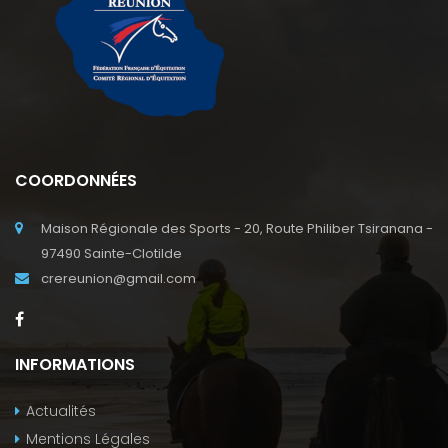
COORDONNÉES
Maison Régionale des Sports - 20, Route Philiber Tsiranana -
97490 Sainte-Clotilde
crereunion@gmail.com
INFORMATIONS
Actualités
Mentions Légales