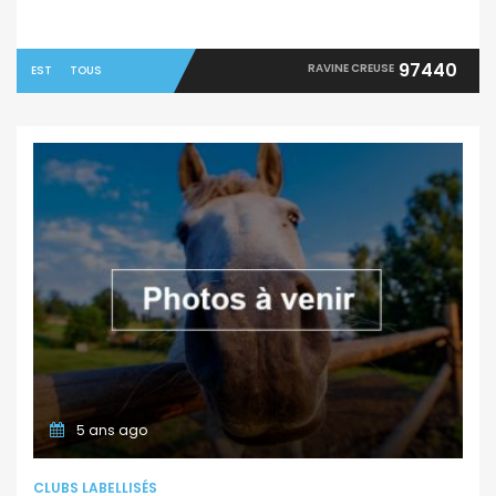
97440
RAVINE CREUSE
EST
TOUS
5 ans ago
CLUBS LABELLISÉS