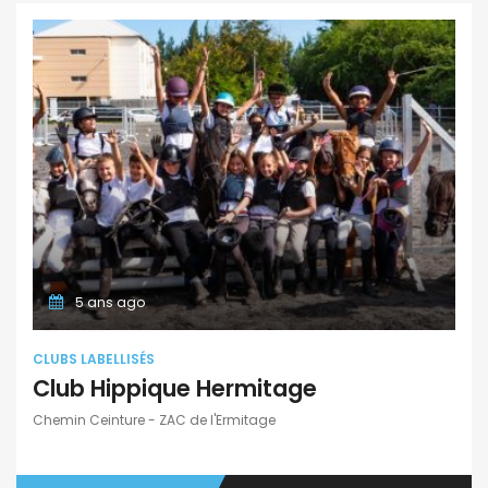
5 ans ago
CLUBS LABELLISÉS
Club Hippique Hermitage
Chemin Ceinture - ZAC de l'Ermitage