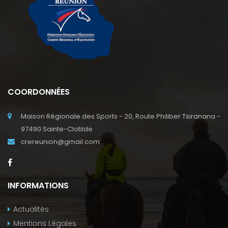
COORDONNÉES
Maison Régionale des Sports - 20, Route Philiber Tsiranana -
97490 Sainte-Clotilde
crereunion@gmail.com
INFORMATIONS
Actualités
Mentions Légales