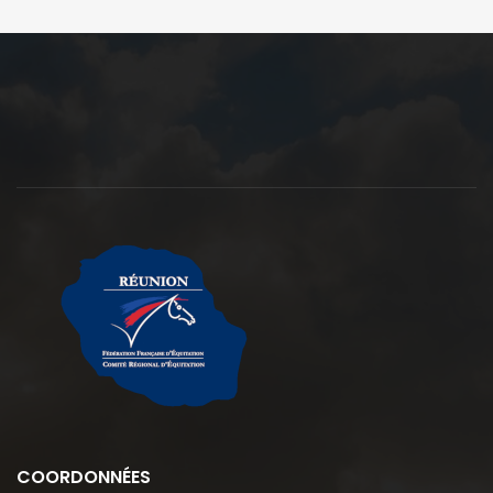
COORDONNÉES