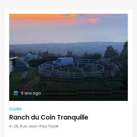
5 ans ago
CLUBS
Ranch du Coin Tranquille
4-28, Rue Jean-Paul Payet