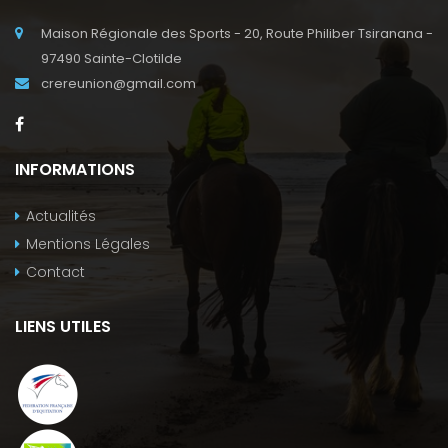
Maison Régionale des Sports - 20, Route Philiber Tsiranana -
97490 Sainte-Clotilde
crereunion@gmail.com
INFORMATIONS
Actualités
Mentions Légales
Contact
LIENS UTILES