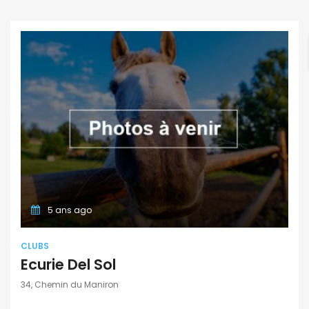
5 ans ago
CLUBS
Ecurie Del Sol
34, Chemin du Maniron