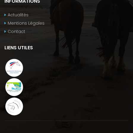
INFORMATIONS
Actualités
Mentions Légales
Contact
LIENS UTILES