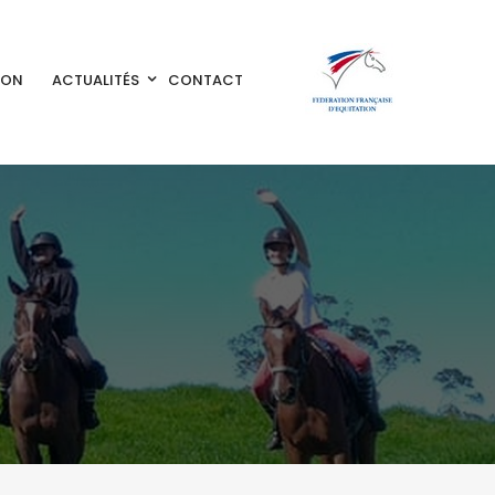
ION
ACTUALITÉS
CONTACT