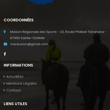
COORDONNÉES
Maison Régionale des Sports - 20, Route Philiber Tsiranana -
97490 Sainte-Clotilde
crereunion@gmail.com
INFORMATIONS
Actualités
Mentions Légales
Contact
LIENS UTILES