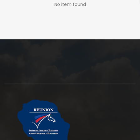
No item found