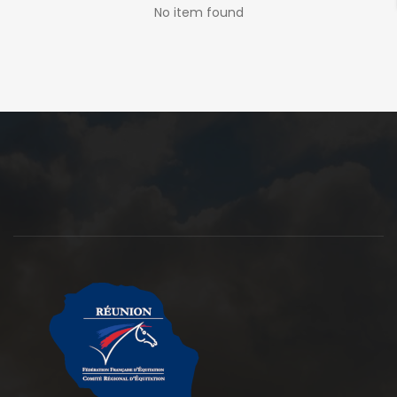
No item found