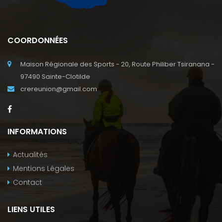
COORDONNÉES
Maison Régionale des Sports - 20, Route Philiber Tsiranana -
97490 Sainte-Clotilde
crereunion@gmail.com
INFORMATIONS
Actualités
Mentions Légales
Contact
LIENS UTILES